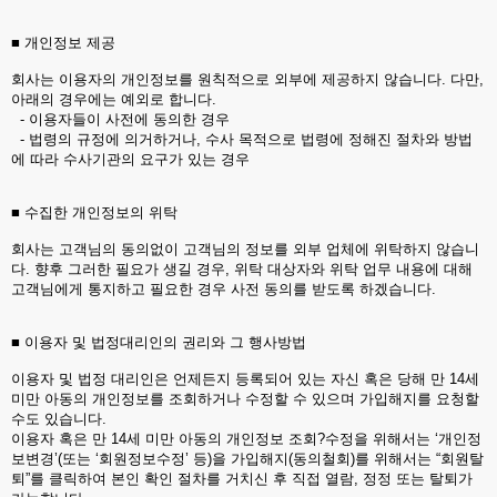
■ 개인정보 제공
회사는 이용자의 개인정보를 원칙적으로 외부에 제공하지 않습니다. 다만,
아래의 경우에는 예외로 합니다.
- 이용자들이 사전에 동의한 경우
- 법령의 규정에 의거하거나, 수사 목적으로 법령에 정해진 절차와 방법
에 따라 수사기관의 요구가 있는 경우
■ 수집한 개인정보의 위탁
회사는 고객님의 동의없이 고객님의 정보를 외부 업체에 위탁하지 않습니
다. 향후 그러한 필요가 생길 경우, 위탁 대상자와 위탁 업무 내용에 대해
고객님에게 통지하고 필요한 경우 사전 동의를 받도록 하겠습니다.
■ 이용자 및 법정대리인의 권리와 그 행사방법
이용자 및 법정 대리인은 언제든지 등록되어 있는 자신 혹은 당해 만 14세
미만 아동의 개인정보를 조회하거나 수정할 수 있으며 가입해지를 요청할
수도 있습니다.
이용자 혹은 만 14세 미만 아동의 개인정보 조회?수정을 위해서는 ‘개인정
보변경’(또는 ‘회원정보수정’ 등)을 가입해지(동의철회)를 위해서는 “회원탈
퇴”를 클릭하여 본인 확인 절차를 거치신 후 직접 열람, 정정 또는 탈퇴가