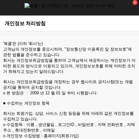
0
개인정보 처리방침
'북콜'은 (이하 '회사'는)
고객님의 개인정보를 중요시하며, "정보통신망 이용촉진 및 정보보호"에
관한 법률을 준수하고 있습니다.
회사는 개인정보취급방침을 통하여 고객님께서 제공하시는 개인정보가 어
떠한 용도와 방식으로 이용되고 있으며, 개인정보보호를 위해 어떠한 조치
가 취해지고 있는지 알려드립니다.
회사는 개인정보취급방침을 개정하는 경우 웹사이트 공지사항(또는 개별
공지)을 통하여 공지할 것입니다.
ο 본 방침은 : 2009 년 12 월 01 일 부터 시행됩니다.
■ 수집하는 개인정보 항목
회사는 회원가입, 상담, 서비스 신청 등등을 위해 아래와 같은 개인정보를
수집하고 있습니다.
ο 수집항목 : 이름 , 생년월일 , 로그인ID , 비밀번호 , 자택 전화번호 , 자택
주소 , 휴대전화번호 , 이메일
ο 개인정보 수집방법 : 홈페이지(회원가입)