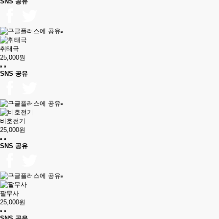
SNS 공유
취태극
25,000원
SNS 공유
비호전기
25,000원
SNS 공유
팔무사
25,000원
SNS 공유