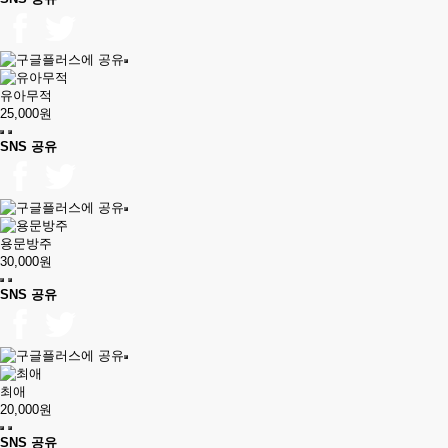
유아무적
25,000원
SNS 공유
용문방주
30,000원
SNS 공유
최애
20,000원
SNS 공유