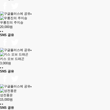
우롱진의 주지승
20,000원
SNS 공유
키스 오브 드래곤
3,000원
SNS 공유
성전풍운
15,000원
SNS 공유