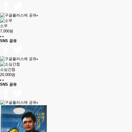
소무
7,000원
SNS 공유
소심간첩
20,000원
SNS 공유