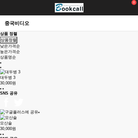
0
중국비디오
상품 정렬
상품정렬
낮은가격순
높은가격순
상품명순
대두병 3
30,000원
SNS 공유
모산술
30,000원